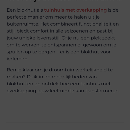
Een blokhut als
tuinhuis met overkapping
is de
perfecte manier om meer te halen uit je
buitenruimte. Het combineert functionaliteit en
stijl, biedt comfort in alle seizoenen en past bij
jouw unieke levensstijl. Of je nu een plek zoekt
om te werken, te ontspannen of gewoon om je
spullen op te bergen – er is een blokhut voor
iedereen.
Ben je klaar om je droomtuin werkelijkheid te
maken? Duik in de mogelijkheden van
blokhutten en ontdek hoe een tuinhuis met
overkapping jouw leefruimte kan transformeren.