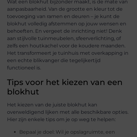
Wat een blokhut bijzonder maakt, is de mate van
aanpasbaarheid. Van de grootte en kleur tot de
toevoeging van ramen en deuren – je kunt de
blokhut volledig afstemmen op jouw wensen en
behoeften. En vergeet de inrichting niet! Denk
aan stijlvolle tuinmeubelen, sfeerverlichting, of
zelfs een houtkachel voor de koudere maanden.
Het transformeert je tuinhuis met overkapping in
een echte blikvanger die tegelijkertijd
functioneel is.
Tips voor het kiezen van een
blokhut
Het kiezen van de juiste blokhut kan
overweldigend lijken met alle beschikbare opties.
Hier zijn enkele tips om je op weg te helpen:
Bepaal je doel: Wil je opslagruimte, een