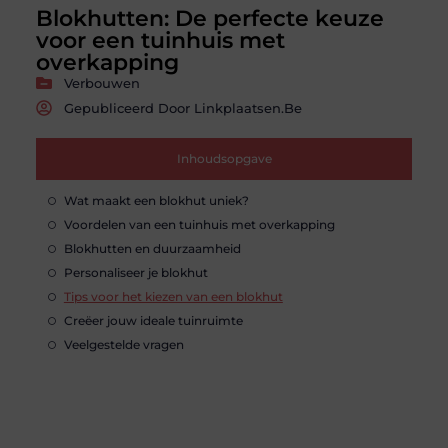
Blokhutten: De perfecte keuze
voor een tuinhuis met
overkapping
Verbouwen
Gepubliceerd Door Linkplaatsen.be
Inhoudsopgave
Wat maakt een blokhut uniek?
Voordelen van een tuinhuis met overkapping
Blokhutten en duurzaamheid
Personaliseer je blokhut
Tips voor het kiezen van een blokhut
Creëer jouw ideale tuinruimte
Veelgestelde vragen