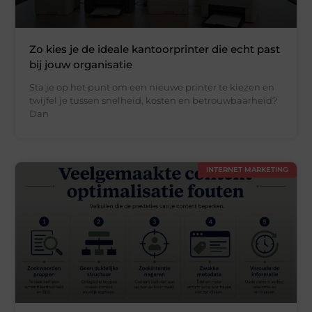
Zo kies je de ideale kantoorprinter die echt past
bij jouw organisatie
Sta je op het punt om een nieuwe printer te kiezen en
twijfel je tussen snelheid, kosten en betrouwbaarheid?
Dan
INTERNET MARKETING