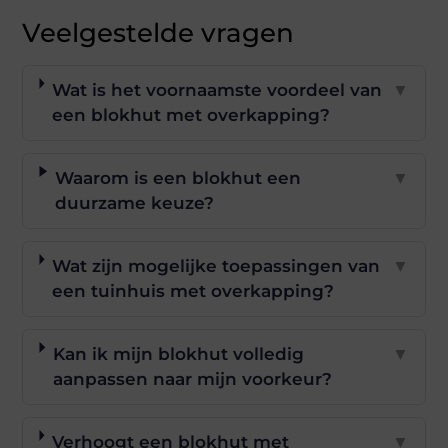
Veelgestelde vragen
Wat is het voornaamste voordeel van
▼
een blokhut met overkapping?
Waarom is een blokhut een
▼
duurzame keuze?
Wat zijn mogelijke toepassingen van
▼
een tuinhuis met overkapping?
Kan ik mijn blokhut volledig
▼
aanpassen naar mijn voorkeur?
Verhoogt een blokhut met
▼