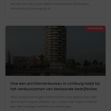
keuze voor de juiste afdichting slechts het begin.
Minstens zo belangrijk is
WONINGEN
Hoe een architectenbureau in Limburg helpt bij
het verduurzamen van bestaande bedrijfssites
Veel ondernemingen beschikken over gebouwen die
technisch nog bruikbaar zijn, maar niet meer voldoen
aan de huidige normen rond energie,