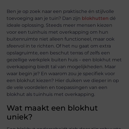
Ben je op zoek naar een praktische én stijlvolle
toevoeging aan je tuin? Dan zijn
blokhutten
dé
ideale oplossing. Steeds meer mensen kiezen
voor een tuinhuis met overkapping om hun
buitenruimte niet alleen functioneel, maar ook
sfeervol in te richten. Of het nu gaat om extra
opslagruimte, een beschut terras of zelfs een
gezellige werkplek buiten huis – een blokhut met
overkapping biedt tal van mogelijkheden. Maar
waar begin je? En waarom zou je specifiek voor
een blokhut kiezen? Hier duiken we dieper in op
de vele voordelen en toepassingen van een
blokhut als tuinhuis met overkapping.
Wat maakt een blokhut
uniek?