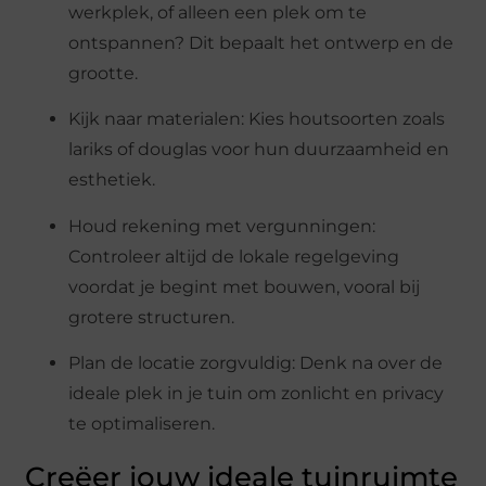
werkplek, of alleen een plek om te
ontspannen? Dit bepaalt het ontwerp en de
grootte.
Kijk naar materialen: Kies houtsoorten zoals
lariks of douglas voor hun duurzaamheid en
esthetiek.
Houd rekening met vergunningen:
Controleer altijd de lokale regelgeving
voordat je begint met bouwen, vooral bij
grotere structuren.
Plan de locatie zorgvuldig: Denk na over de
ideale plek in je tuin om zonlicht en privacy
te optimaliseren.
Creëer jouw ideale tuinruimte