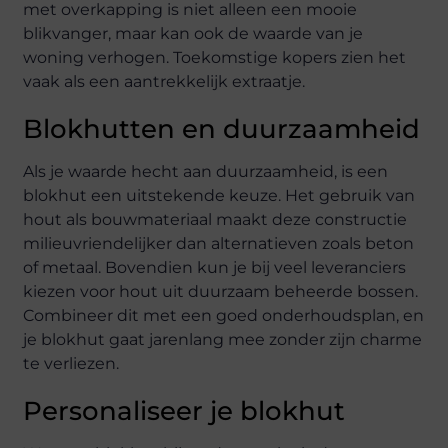
met overkapping is niet alleen een mooie
blikvanger, maar kan ook de waarde van je
woning verhogen. Toekomstige kopers zien het
vaak als een aantrekkelijk extraatje.
Blokhutten en duurzaamheid
Als je waarde hecht aan duurzaamheid, is een
blokhut een uitstekende keuze. Het gebruik van
hout als bouwmateriaal maakt deze constructie
milieuvriendelijker dan alternatieven zoals beton
of metaal. Bovendien kun je bij veel leveranciers
kiezen voor hout uit duurzaam beheerde bossen.
Combineer dit met een goed onderhoudsplan, en
je blokhut gaat jarenlang mee zonder zijn charme
te verliezen.
Personaliseer je blokhut