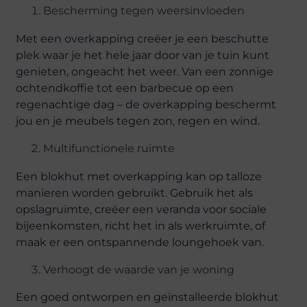
Bescherming tegen weersinvloeden
Met een overkapping creëer je een beschutte
plek waar je het hele jaar door van je tuin kunt
genieten, ongeacht het weer. Van een zonnige
ochtendkoffie tot een barbecue op een
regenachtige dag – de overkapping beschermt
jou en je meubels tegen zon, regen en wind.
Multifunctionele ruimte
Een blokhut met overkapping kan op talloze
manieren worden gebruikt. Gebruik het als
opslagruimte, creëer een veranda voor sociale
bijeenkomsten, richt het in als werkruimte, of
maak er een ontspannende loungehoek van.
Verhoogt de waarde van je woning
Een goed ontworpen en geïnstalleerde blokhut