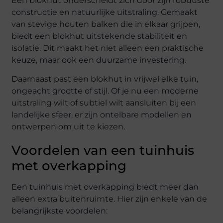
Een blokhut onderscheidt zich door zijn robuuste
constructie en natuurlijke uitstraling. Gemaakt
van stevige houten balken die in elkaar grijpen,
biedt een blokhut uitstekende stabiliteit en
isolatie. Dit maakt het niet alleen een praktische
keuze, maar ook een duurzame investering.
Daarnaast past een blokhut in vrijwel elke tuin,
ongeacht grootte of stijl. Of je nu een moderne
uitstraling wilt of subtiel wilt aansluiten bij een
landelijke sfeer, er zijn ontelbare modellen en
ontwerpen om uit te kiezen.
Voordelen van een tuinhuis
met overkapping
Een tuinhuis met overkapping biedt meer dan
alleen extra buitenruimte. Hier zijn enkele van de
belangrijkste voordelen: