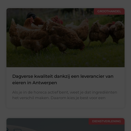
GROOTHANDEL
Dagverse kwaliteit dankzij een leverancier van
eieren in Antwerpen
Als je in de horeca actief bent, weet je dat ingrediënten
het verschil maken. Daarom kies je best voor een
DIENSTVERLENING