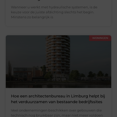
Wanneer u werkt met hydraulische systemen, is de
keuze voor de juiste afdichting slechts het begin.
Minstens zo belangrijk is
WONINGEN
Hoe een architectenbureau in Limburg helpt bij
het verduurzamen van bestaande bedrijfssites
Veel ondernemingen beschikken over gebouwen die
technisch nog bruikbaar zijn, maar niet meer voldoen