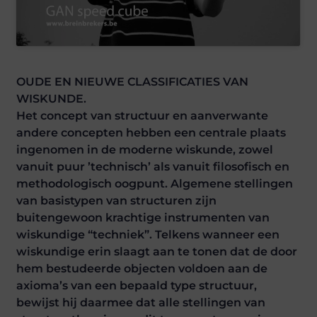
OUDE EN NIEUWE CLASSIFICATIES VAN
WISKUNDE.
Het concept van structuur en aanverwante
andere concepten hebben een centrale plaats
ingenomen in de moderne wiskunde, zowel
vanuit puur ’technisch’ als vanuit filosofisch en
methodologisch oogpunt. Algemene stellingen
van basistypen van structuren zijn
buitengewoon krachtige instrumenten van
wiskundige “techniek”. Telkens wanneer een
wiskundige erin slaagt aan te tonen dat de door
hem bestudeerde objecten voldoen aan de
axioma’s van een bepaald type structuur,
bewijst hij daarmee dat alle stellingen van