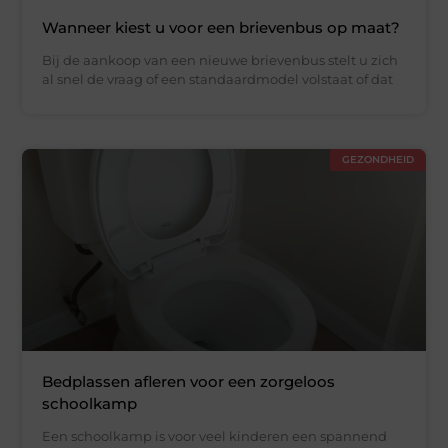
Wanneer kiest u voor een brievenbus op maat?
Bij de aankoop van een nieuwe brievenbus stelt u zich
al snel de vraag of een standaardmodel volstaat of dat
GEZONDHEID
Bedplassen afleren voor een zorgeloos
schoolkamp
Een schoolkamp is voor veel kinderen een spannend