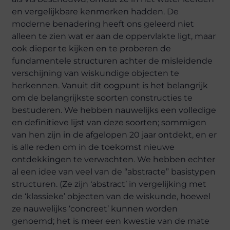
en vergelijkbare kenmerken hadden. De
moderne benadering heeft ons geleerd niet
alleen te zien wat er aan de oppervlakte ligt, maar
ook dieper te kijken en te proberen de
fundamentele structuren achter de misleidende
verschijning van wiskundige objecten te
herkennen. Vanuit dit oogpunt is het belangrijk
om de belangrijkste soorten constructies te
bestuderen. We hebben nauwelijks een volledige
en definitieve lijst van deze soorten; sommigen
van hen zijn in de afgelopen 20 jaar ontdekt, en er
is alle reden om in de toekomst nieuwe
ontdekkingen te verwachten. We hebben echter
al een idee van veel van de “abstracte” basistypen
structuren. (Ze zijn ‘abstract’ in vergelijking met
de ‘klassieke’ objecten van de wiskunde, hoewel
ze nauwelijks ‘concreet’ kunnen worden
genoemd; het is meer een kwestie van de mate