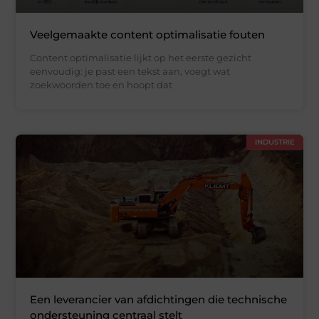
Veelgemaakte content optimalisatie fouten
Content optimalisatie lijkt op het eerste gezicht
eenvoudig: je past een tekst aan, voegt wat
zoekwoorden toe en hoopt dat
INDUSTRIE
Een leverancier van afdichtingen die technische
ondersteuning centraal stelt