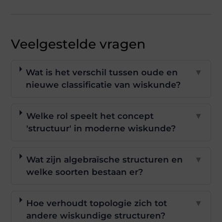
Veelgestelde vragen
Wat is het verschil tussen oude en
▼
nieuwe classificatie van wiskunde?
Welke rol speelt het concept
▼
'structuur' in moderne wiskunde?
Wat zijn algebraïsche structuren en
▼
welke soorten bestaan er?
Hoe verhoudt topologie zich tot
▼
andere wiskundige structuren?