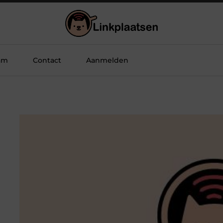
am
Contact
Aanmelden