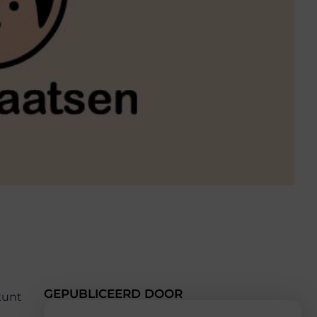
GEPUBLICEERD DOOR
kunt