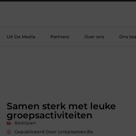
Uit De Media
Partners
Over ons
Ons te
Samen sterk met leuke
groepsactiviteiten
Bedrijven
Gepubliceerd Door Linkplaatsen.be