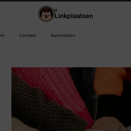
am
Contact
Aanmelden