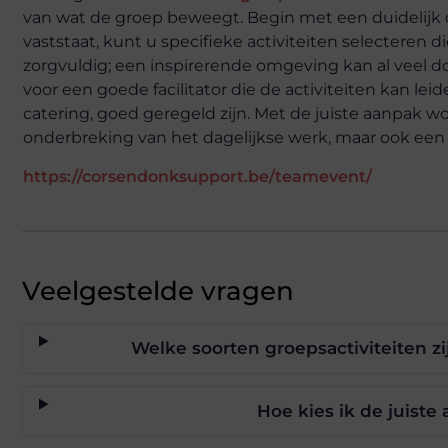
van wat de groep beweegt. Begin met een duidelijk do
vaststaat, kunt u specifieke activiteiten selecteren 
zorgvuldig; een inspirerende omgeving kan al veel d
voor een goede facilitator die de activiteiten kan leid
catering, goed geregeld zijn. Met de juiste aanpak w
onderbreking van het dagelijkse werk, maar ook een
https://corsendonksupport.be/teamevent/
Veelgestelde vragen
Welke soorten groepsactiviteiten zi
Hoe kies ik de juiste 