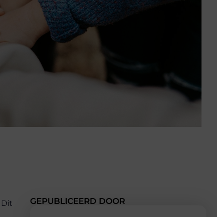
GEPUBLICEERD DOOR
 Dit