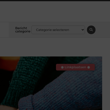
Bericht
categorie
◉ Linkplaatsen ◉