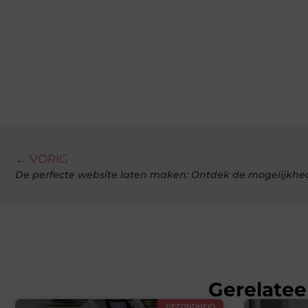
← VORIG
De perfecte website laten maken: Ontdek de mogelijkhe
Gerelatee
GEZONDHEID