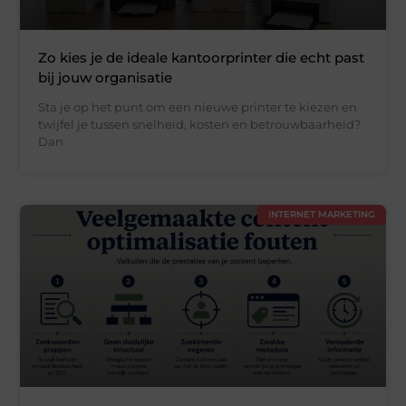
Zo kies je de ideale kantoorprinter die echt past
bij jouw organisatie
Sta je op het punt om een nieuwe printer te kiezen en
twijfel je tussen snelheid, kosten en betrouwbaarheid?
Dan
INTERNET MARKETING