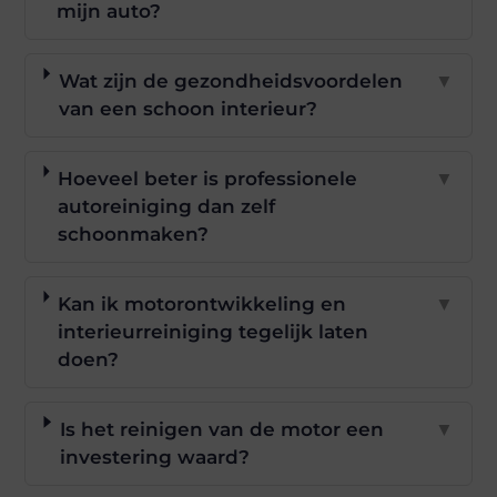
mijn auto?
Wat zijn de gezondheidsvoordelen
▼
van een schoon interieur?
Hoeveel beter is professionele
▼
autoreiniging dan zelf
schoonmaken?
Kan ik motorontwikkeling en
▼
interieurreiniging tegelijk laten
doen?
Is het reinigen van de motor een
▼
investering waard?