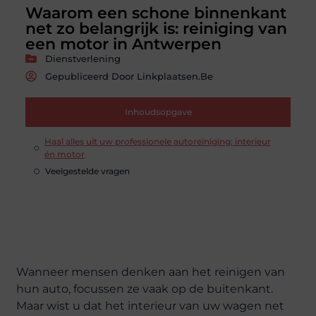
Waarom een schone binnenkant
net zo belangrijk is: reiniging van
een motor in Antwerpen
Dienstverlening
Gepubliceerd Door Linkplaatsen.be
Inhoudsopgave
Haal alles uit uw professionele autoreiniging: interieur
én motor
Veelgestelde vragen
Wanneer mensen denken aan het reinigen van
hun auto, focussen ze vaak op de buitenkant.
Maar wist u dat het interieur van uw wagen net