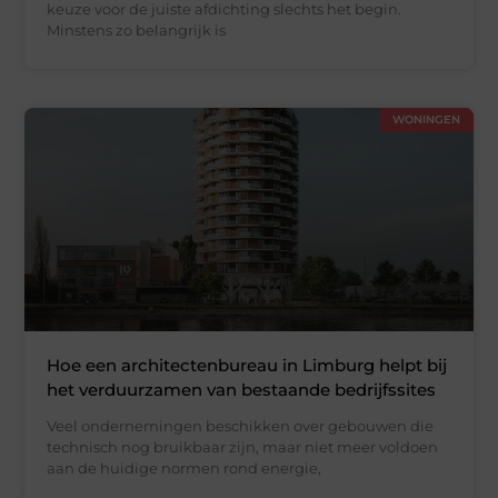
keuze voor de juiste afdichting slechts het begin.
Minstens zo belangrijk is
WONINGEN
Hoe een architectenbureau in Limburg helpt bij
het verduurzamen van bestaande bedrijfssites
Veel ondernemingen beschikken over gebouwen die
technisch nog bruikbaar zijn, maar niet meer voldoen
aan de huidige normen rond energie,