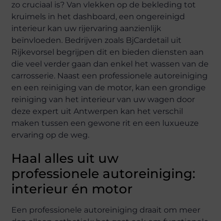
zo cruciaal is? Van vlekken op de bekleding tot
kruimels in het dashboard, een ongereinigd
interieur kan uw rijervaring aanzienlijk
beïnvloeden. Bedrijven zoals BjCardetail uit
Rijkevorsel begrijpen dit en bieden diensten aan
die veel verder gaan dan enkel het wassen van de
carrosserie. Naast een professionele autoreiniging
en een reiniging van de motor, kan een grondige
reiniging van het interieur van uw wagen door
deze expert uit Antwerpen kan het verschil
maken tussen een gewone rit en een luxueuze
ervaring op de weg.
Haal alles uit uw
professionele autoreiniging:
interieur én motor
Een professionele autoreiniging draait om meer