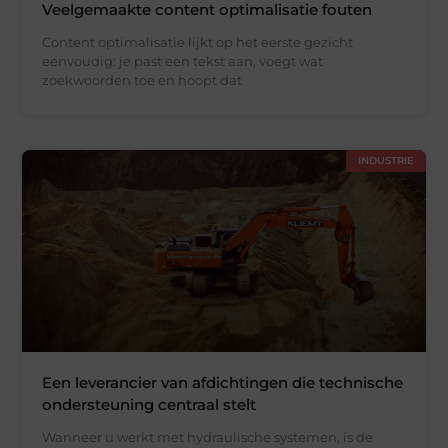
Veelgemaakte content optimalisatie fouten
Content optimalisatie lijkt op het eerste gezicht
eenvoudig: je past een tekst aan, voegt wat
zoekwoorden toe en hoopt dat
INDUSTRIE
Een leverancier van afdichtingen die technische
ondersteuning centraal stelt
Wanneer u werkt met hydraulische systemen, is de