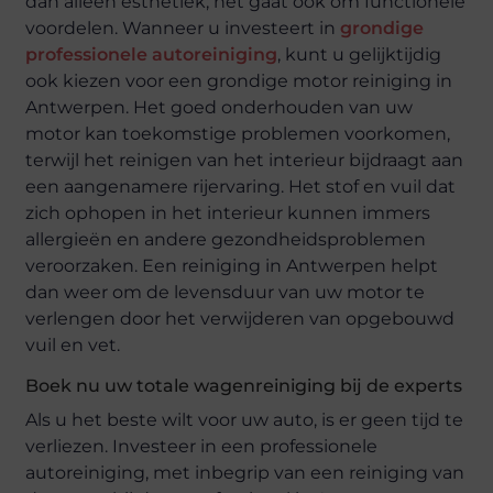
dan alleen esthetiek; het gaat ook om functionele
voordelen. Wanneer u investeert in
grondige
professionele autoreiniging
, kunt u gelijktijdig
ook kiezen voor een grondige motor reiniging in
Antwerpen. Het goed onderhouden van uw
motor kan toekomstige problemen voorkomen,
terwijl het reinigen van het interieur bijdraagt aan
een aangenamere rijervaring. Het stof en vuil dat
zich ophopen in het interieur kunnen immers
allergieën en andere gezondheidsproblemen
veroorzaken. Een reiniging in Antwerpen helpt
dan weer om de levensduur van uw motor te
verlengen door het verwijderen van opgebouwd
vuil en vet.
Boek nu uw totale wagenreiniging bij de experts
Als u het beste wilt voor uw auto, is er geen tijd te
verliezen. Investeer in een professionele
autoreiniging, met inbegrip van een reiniging van