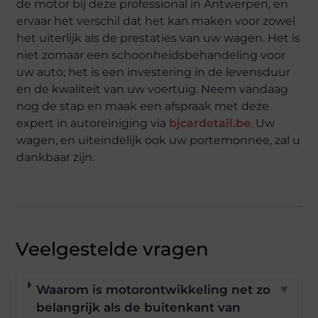
de motor bij deze professional in Antwerpen, en
ervaar het verschil dat het kan maken voor zowel
het uiterlijk als de prestaties van uw wagen. Het is
niet zomaar een schoonheidsbehandeling voor
uw auto; het is een investering in de levensduur
en de kwaliteit van uw voertuig. Neem vandaag
nog de stap en maak een afspraak met deze
expert in autoreiniging via
bjcardetail.be
. Uw
wagen, en uiteindelijk ook uw portemonnee, zal u
dankbaar zijn.
Veelgestelde vragen
Waarom is motorontwikkeling net zo
▼
belangrijk als de buitenkant van