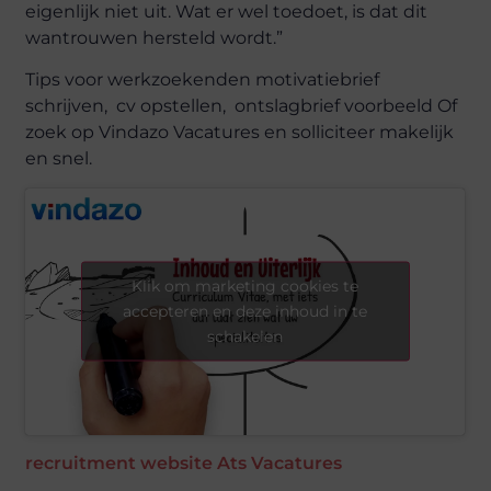
eigenlijk niet uit. Wat er wel toedoet, is dat dit
wantrouwen hersteld wordt.”
Tips voor werkzoekenden motivatiebrief
schrijven,
cv opstellen, ontslagbrief voorbeeld Of
zoek op Vindazo Vacatures en solliciteer makelijk
en snel.
Klik om marketing cookies te
accepteren en deze inhoud in te
schakelen
recruitment website
Ats
Vacatures