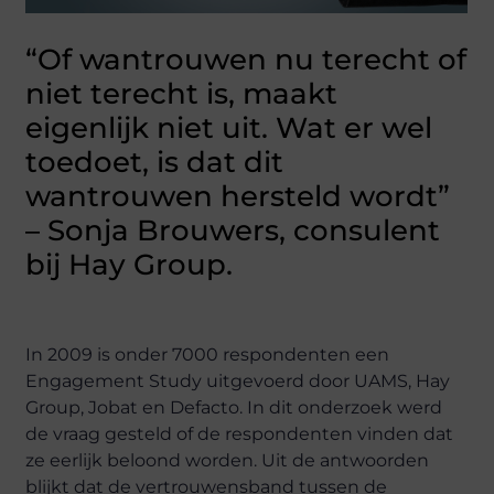
“Of wantrouwen nu terecht of
niet terecht is, maakt
eigenlijk niet uit. Wat er wel
toedoet, is dat dit
wantrouwen hersteld wordt”
– Sonja Brouwers, consulent
bij Hay Group.
In 2009 is onder 7000 respondenten een
Engagement Study uitgevoerd door UAMS, Hay
Group, Jobat en Defacto. In dit onderzoek werd
de vraag gesteld of de respondenten vinden dat
ze eerlijk beloond worden. Uit de antwoorden
blijkt dat de vertrouwensband tussen de