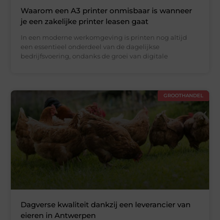
Waarom een A3 printer onmisbaar is wanneer
je een zakelijke printer leasen gaat
In een moderne werkomgeving is printen nog altijd
een essentieel onderdeel van de dagelijkse
bedrijfsvoering, ondanks de groei van digitale
GROOTHANDEL
Dagverse kwaliteit dankzij een leverancier van
eieren in Antwerpen