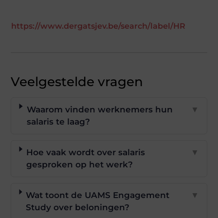
https://www.dergatsjev.be/search/label/HR
Veelgestelde vragen
Waarom vinden werknemers hun
▼
salaris te laag?
Hoe vaak wordt over salaris
▼
gesproken op het werk?
Wat toont de UAMS Engagement
▼
Study over beloningen?