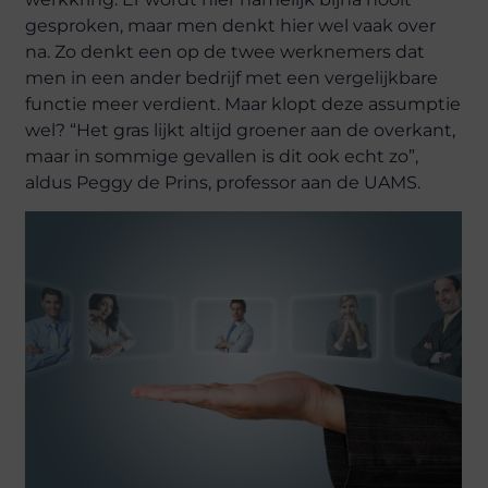
gesproken, maar men denkt hier wel vaak over
na. Zo denkt een op de twee werknemers dat
men in een ander bedrijf met een vergelijkbare
functie meer verdient. Maar klopt deze assumptie
wel? “Het gras lijkt altijd groener aan de overkant,
maar in sommige gevallen is dit ook echt zo”,
aldus Peggy de Prins, professor aan de UAMS.