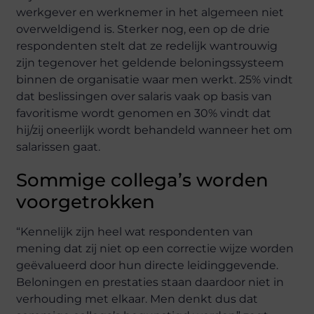
werkgever en werknemer in het algemeen niet
overweldigend is. Sterker nog, een op de drie
respondenten stelt dat ze redelijk wantrouwig
zijn tegenover het geldende beloningssysteem
binnen de organisatie waar men werkt. 25% vindt
dat beslissingen over salaris vaak op basis van
favoritisme wordt genomen en 30% vindt dat
hij/zij oneerlijk wordt behandeld wanneer het om
salarissen gaat.
Sommige collega’s worden
voorgetrokken
“Kennelijk zijn heel wat respondenten van
mening dat zij niet op een correctie wijze worden
geëvalueerd door hun directe leidinggevende.
Beloningen en prestaties staan daardoor niet in
verhouding met elkaar. Men denkt dus dat