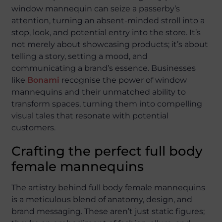
window mannequin can seize a passerby’s
attention, turning an absent-minded stroll into a
stop, look, and potential entry into the store. It’s
not merely about showcasing products; it’s about
telling a story, setting a mood, and
communicating a brand’s essence. Businesses
like
Bonami
recognise the power of window
mannequins and their unmatched ability to
transform spaces, turning them into compelling
visual tales that resonate with potential
customers.
Crafting the perfect full body
female mannequins
The artistry behind full body female mannequins
is a meticulous blend of anatomy, design, and
brand messaging. These aren’t just static figures;