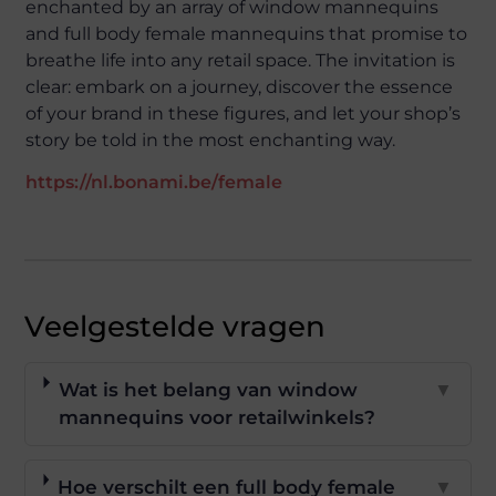
enchanted by an array of window mannequins
and full body female mannequins that promise to
breathe life into any retail space. The invitation is
clear: embark on a journey, discover the essence
of your brand in these figures, and let your shop’s
story be told in the most enchanting way.
https://nl.bonami.be/female
Veelgestelde vragen
Wat is het belang van window
▼
mannequins voor retailwinkels?
Hoe verschilt een full body female
▼