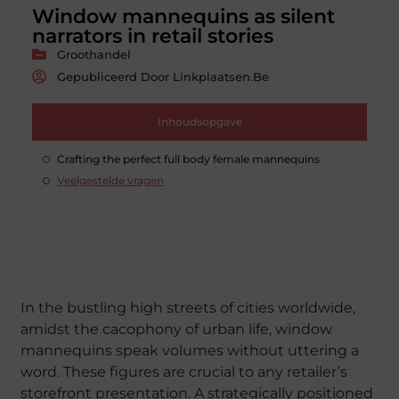
Window mannequins as silent
narrators in retail stories
Groothandel
Gepubliceerd Door Linkplaatsen.be
Inhoudsopgave
Crafting the perfect full body female mannequins
Veelgestelde vragen
In the bustling high streets of cities worldwide,
amidst the cacophony of urban life, window
mannequins speak volumes without uttering a
word. These figures are crucial to any retailer’s
storefront presentation. A strategically positioned