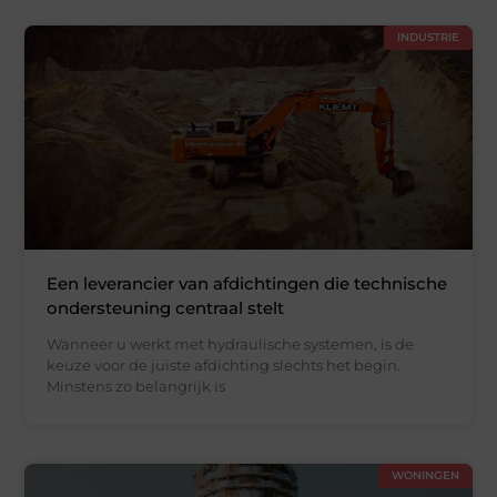
INDUSTRIE
Een leverancier van afdichtingen die technische
ondersteuning centraal stelt
Wanneer u werkt met hydraulische systemen, is de
keuze voor de juiste afdichting slechts het begin.
Minstens zo belangrijk is
WONINGEN