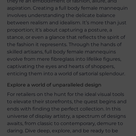
they’re an embodiment of fashion, allure, and
aspiration. Creating a full body female mannequin
involves understanding the delicate balance
between realism and idealism. It’s more than just
proportion; it’s about capturing a posture, a
stance, or even a glance that reflects the spirit of
the fashion it represents. Through the hands of
skilled artisans, full body female mannequins
evolve from mere fibreglass into lifelike figures,
captivating the eyes and hearts of shoppers,
enticing them into a world of sartorial splendour.
Explore a world of unparalleled design
For retailers on the hunt for the ideal visual tools
to elevate their storefronts, the quest begins and
ends with finding the perfect collection. In this
universe of display artistry, a spectrum of designs
awaits, from classic to contemporary, demure to
daring. Dive deep, explore, and be ready to be