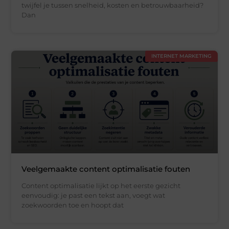
twijfel je tussen snelheid, kosten en betrouwbaarheid?
Dan
INTERNET MARKETING
Veelgemaakte content optimalisatie fouten
Content optimalisatie lijkt op het eerste gezicht
eenvoudig: je past een tekst aan, voegt wat
zoekwoorden toe en hoopt dat