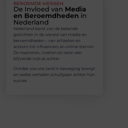
BEROEMDE MENSEN
De Invloed van
Media
en Beroemdheden
in
Nederland
Nederland barst van de bekende
gezichten in de wereld van media en
beroemdheden – van artiesten en
acteurs tot influencers en online sterren.
Ze inspireren, creëren en laten een
blijvende indruk achter.
Ontdek wie ons land in beweging brengt
en welke verhalen schuilgaan achter hun
succes.