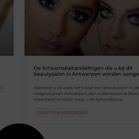
De lichaamsbehandelingen die u bij dit
beautysalon in Antwerpen worden aang
ic
Wanneer u op zoek bent naar een beautysalon in d
omgeving van Antwerpen, dan is Renaissance Beau
zekerheid het salon waar u de behandeling
BEAUTY EN VERZORGING