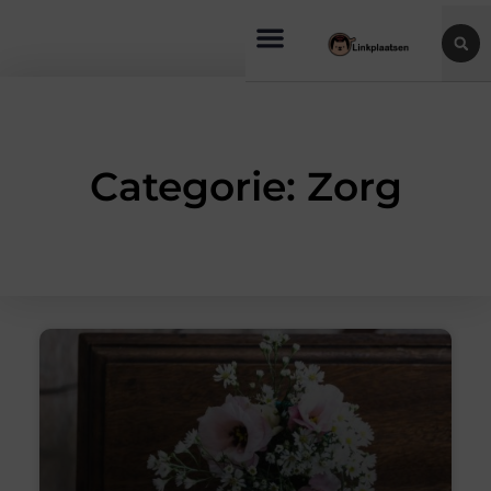
Categorie: Zorg