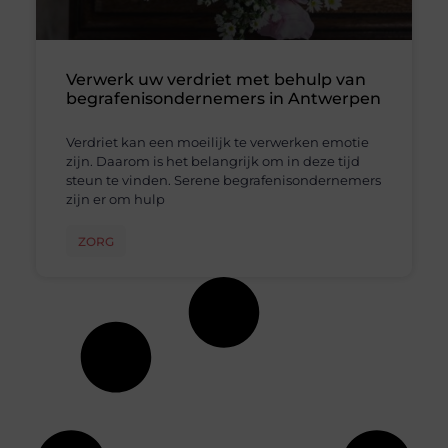
Verwerk uw verdriet met behulp van
begrafenisondernemers in Antwerpen
Verdriet kan een moeilijk te verwerken emotie
zijn. Daarom is het belangrijk om in deze tijd
steun te vinden. Serene begrafenisondernemers
zijn er om hulp
ZORG