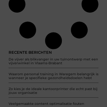
RECENTE BERICHTEN
De vijver als blikvanger in uw tuinontwerp met een
vijverwinkel in Vlaams-Brabant
Waarom personal training in Waregem belangrijk is
wanneer je specifieke gezondheidsdoelen hebt
Zo kies je de ideale kantoorprinter die echt past bij
jouw organisatie
Veelgemaakte content optimalisatie fouten