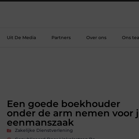
Uit De Media
Partners
Over ons
Ons te
Een goede boekhouder
onder de arm nemen voor 
eenmanszaak
Zakelijke Dienstverlening