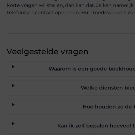
korte vragen wil stellen, dan kan dat. Je kan namelij
telefonisch contact opnemen. Hun medewerkers zulle
Veelgestelde vragen
Waarom is een goede boekhoud
Welke diensten bied
Hoe houden ze de 
Kan ik zelf bepalen hoeveel