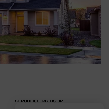
GEPUBLICEERD DOOR