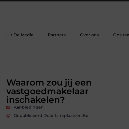
Uit De Media
Partners
Over ons
Ons te
Waarom zou jij een
vastgoedmakelaar
inschakelen?
Aanbiedingen
Gepubliceerd Door Linkplaatsen.be