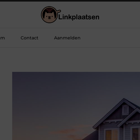
am
Contact
Aanmelden