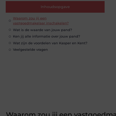
Inhoudsopgave
Waarom zou jij een
vastgoedmakelaar inschakelen?
Wat is de waarde van jouw pand?
Ken jij alle informatie over jouw pand?
Wat zijn de voordelen van Kasper en Kent?
Veelgestelde vragen
Waarom zou jij een vastgoedm