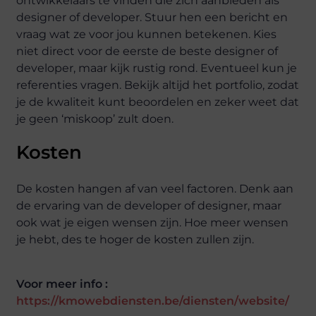
ontwikkelaars te vinden die zich aanbieden als
designer of developer. Stuur hen een bericht en
vraag wat ze voor jou kunnen betekenen. Kies
niet direct voor de eerste de beste designer of
developer, maar kijk rustig rond. Eventueel kun je
referenties vragen. Bekijk altijd het portfolio, zodat
je de kwaliteit kunt beoordelen en zeker weet dat
je geen ‘miskoop’ zult doen.
Kosten
De kosten hangen af van veel factoren. Denk aan
de ervaring van de developer of designer, maar
ook wat je eigen wensen zijn. Hoe meer wensen
je hebt, des te hoger de kosten zullen zijn.
Voor meer info :
https://kmowebdiensten.be/diensten/website/