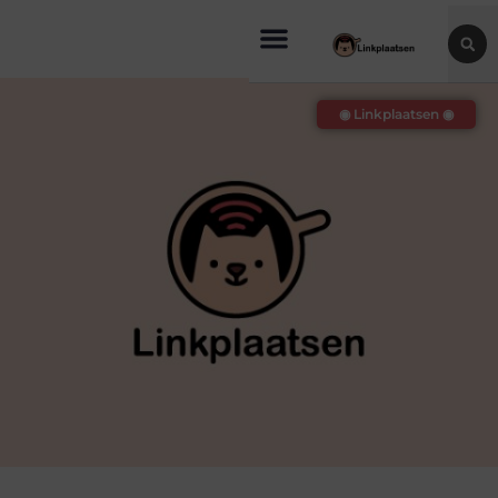
◉ Linkplaatsen ◉