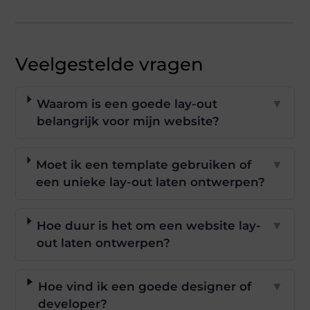
Veelgestelde vragen
Waarom is een goede lay-out
▼
belangrijk voor mijn website?
Moet ik een template gebruiken of
▼
een unieke lay-out laten ontwerpen?
Hoe duur is het om een website lay-
▼
out laten ontwerpen?
Hoe vind ik een goede designer of
▼
developer?