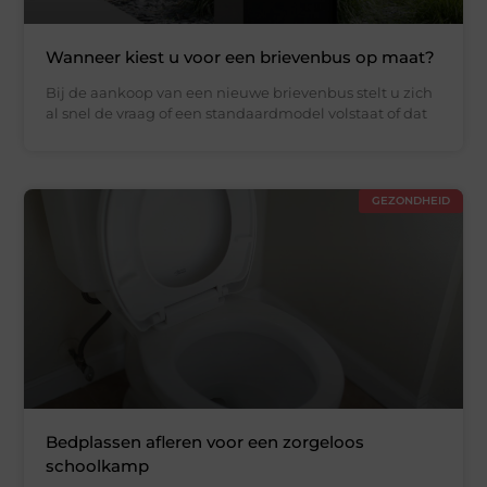
Wanneer kiest u voor een brievenbus op maat?
Bij de aankoop van een nieuwe brievenbus stelt u zich
al snel de vraag of een standaardmodel volstaat of dat
GEZONDHEID
Bedplassen afleren voor een zorgeloos
schoolkamp