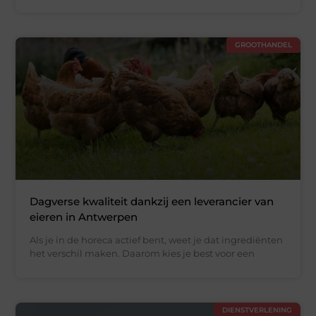
GROOTHANDEL
Dagverse kwaliteit dankzij een leverancier van
eieren in Antwerpen
Als je in de horeca actief bent, weet je dat ingrediënten
het verschil maken. Daarom kies je best voor een
DIENSTVERLENING