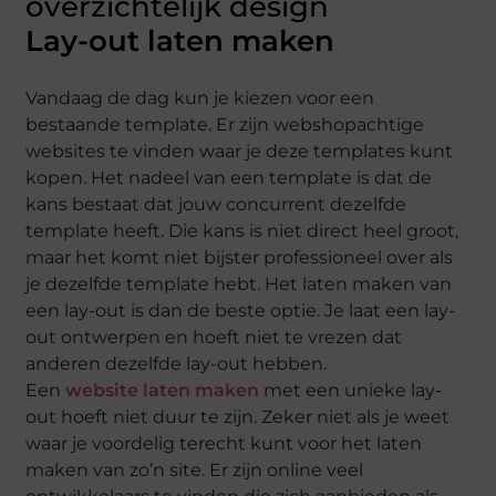
Lay-out laten maken
Vandaag de dag kun je kiezen voor een
bestaande template. Er zijn webshopachtige
websites te vinden waar je deze templates kunt
kopen. Het nadeel van een template is dat de
kans bestaat dat jouw concurrent dezelfde
template heeft. Die kans is niet direct heel groot,
maar het komt niet bijster professioneel over als
je dezelfde template hebt. Het laten maken van
een lay-out is dan de beste optie. Je laat een lay-
out ontwerpen en hoeft niet te vrezen dat
anderen dezelfde lay-out hebben.
Een
website laten maken
met een unieke lay-
out hoeft niet duur te zijn. Zeker niet als je weet
waar je voordelig terecht kunt voor het laten
maken van zo’n site. Er zijn online veel