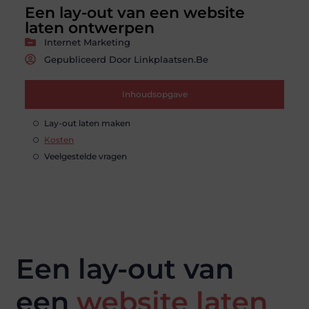
Een lay-out van een website
laten ontwerpen
Internet Marketing
Gepubliceerd Door Linkplaatsen.be
Inhoudsopgave
Lay-out laten maken
Kosten
Veelgestelde vragen
Een lay-out van
een
website laten