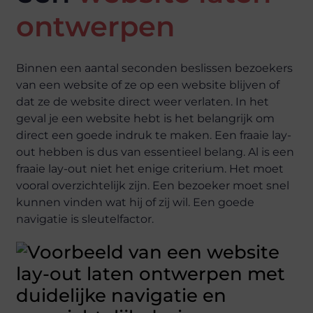
ontwerpen
Binnen een aantal seconden beslissen bezoekers
van een website of ze op een website blijven of
dat ze de website direct weer verlaten. In het
geval je een website hebt is het belangrijk om
direct een goede indruk te maken. Een fraaie lay-
out hebben is dus van essentieel belang. Al is een
fraaie lay-out niet het enige criterium. Het moet
vooral overzichtelijk zijn. Een bezoeker moet snel
kunnen vinden wat hij of zij wil. Een goede
navigatie is sleutelfactor.